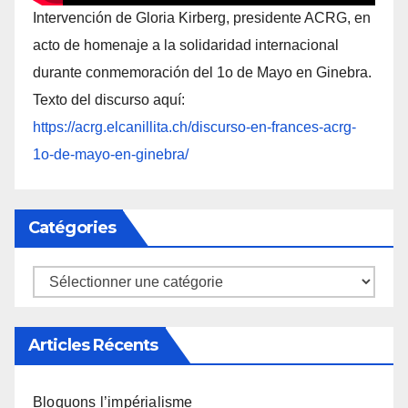
Intervención de Gloria Kirberg, presidente ACRG, en
acto de homenaje a la solidaridad internacional
durante conmemoración del 1o de Mayo en Ginebra.
Texto del discurso aquí:
https://acrg.elcanillita.ch/discurso-en-frances-acrg-
1o-de-mayo-en-ginebra/
Catégories
Catégories
Articles Récents
Bloquons l’impérialisme