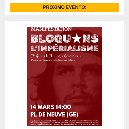
PROXIMO EVENTO: