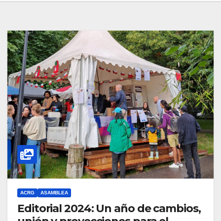
ACRG
ASAMBLEA
Editorial 2024: Un año de cambios,