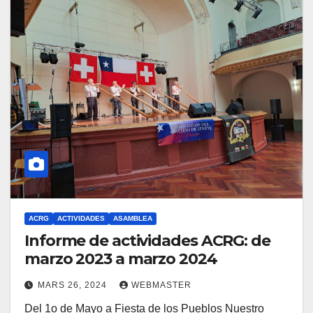
ACRG
ACTIVIDADES
ASAMBLEA
Informe de actividades ACRG: de
marzo 2023 a marzo 2024
MARS 26, 2024
WEBMASTER
Del 1o de Mayo a Fiesta de los Pueblos Nuestro