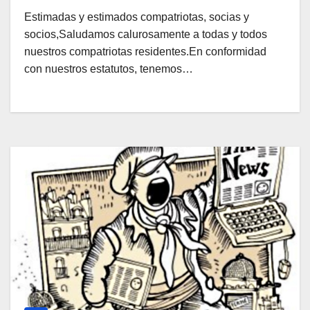
Estimadas y estimados compatriotas, socias y
socios,Saludamos calurosamente a todas y todos
nuestros compatriotas residentes.En conformidad
con nuestros estatutos, tenemos…