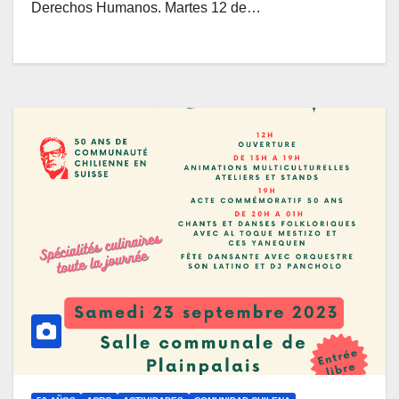
Derechos Humanos. Martes 12 de…