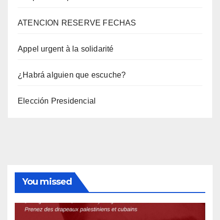
ATENCION RESERVE FECHAS
Appel urgent à la solidarité
¿Habrá alguien que escuche?
Elección Presidencial
You missed