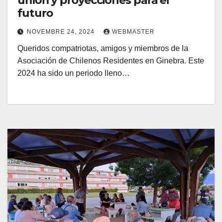
unión y proyecciones para el
futuro
NOVEMBRE 24, 2024
WEBMASTER
Queridos compatriotas, amigos y miembros de la
Asociación de Chilenos Residentes en Ginebra. Este
2024 ha sido un periodo lleno…