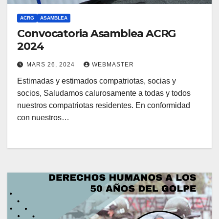
ACRG
ASAMBLEA
Convocatoria Asamblea ACRG
2024
MARS 26, 2024
WEBMASTER
Estimadas y estimados compatriotas, socias y
socios, Saludamos calurosamente a todas y todos
nuestros compatriotas residentes. En conformidad
con nuestros…