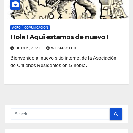
ACRG
COMUNICACIÓN
Hola ! Aqui estamos de nuevo !
JUIN 6, 2021
WEBMASTER
Bienvenido al nuevo sitio internet de la Asociación
de Chilenos Residentes en Ginebra.