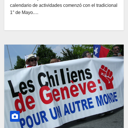
calendario de actividades comenzó con el tradicional
1° de Mayo.…