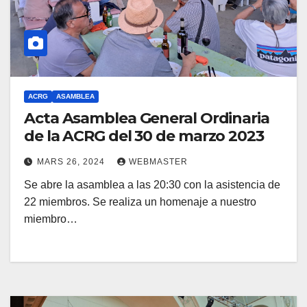
ACRG
ASAMBLEA
Acta Asamblea General Ordinaria
de la ACRG del 30 de marzo 2023
MARS 26, 2024
WEBMASTER
Se abre la asamblea a las 20:30 con la asistencia de
22 miembros. Se realiza un homenaje a nuestro
miembro…