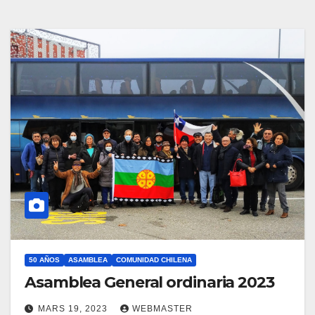
50 AÑOS
ASAMBLEA
COMUNIDAD CHILENA
Asamblea General ordinaria 2023
MARS 19, 2023
WEBMASTER