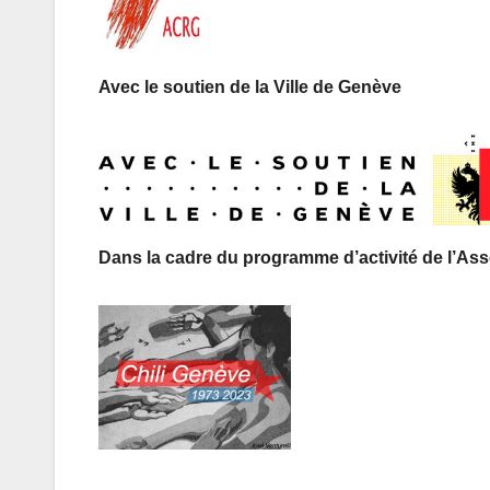
Avec le soutien de la Ville de Genève
Dans la cadre du programme d’activité de l’As