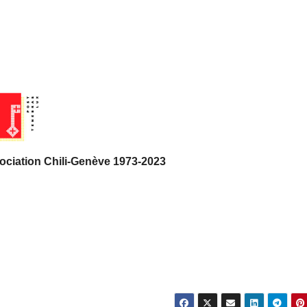
sociation Chili-Genève 1973-2023