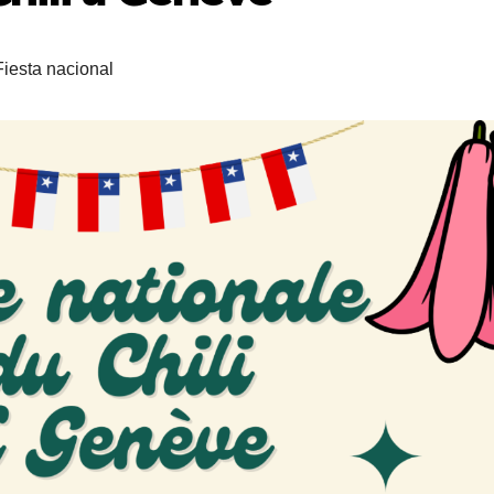
iesta nacional