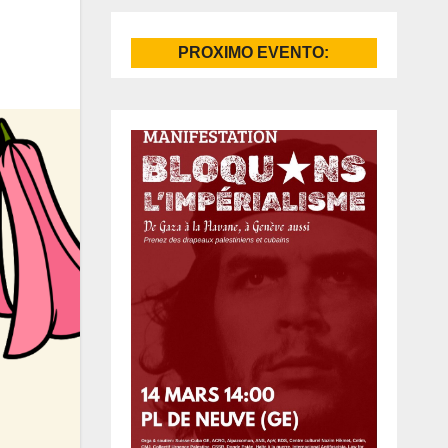
PROXIMO EVENTO: