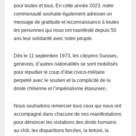
pour toutes et tous. En cette année 2023, notre
communauté souhaite également adresser un
message de gratitude et reconnaissance à toutes
les personnes qui nous ont manifesté depuis 50
ans leur solidarité avec notre peuple.
Dès le 11 septembre 1973, les citoyens Suisses,
genevois, d’autres nationalités se sont mobilisés
pour répudier le coup d’état civico-militaire
perpetré avec le soutien et la complicité de la
droite chilienne et l’impérialisme étasunien.
Nous souhaitons remercier tous ceux qui nous ont
accompagné dans chacune de nos manifestations
pour dénoncer les violations des droits humains
au chili, les disparitions forcées, la torture, la