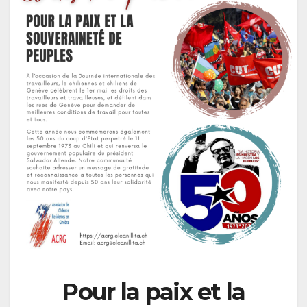
Pour la paix et la