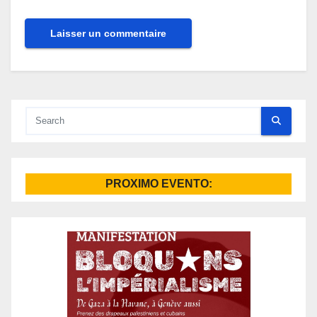
Alternative:
PROXIMO EVENTO: