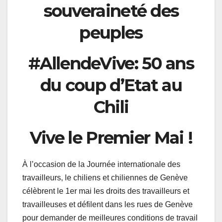
souveraineté des
peuples
#AllendeVive: 50 ans
du coup d’Etat au
Chili
Vive le Premier Mai !
À l’occasion de la Journée internationale des
travailleurs, le chiliens et chiliennes de Genève
célèbrent le 1er mai les droits des travailleurs et
travailleuses et défilent dans les rues de Genève
pour demander de meilleures conditions de travail