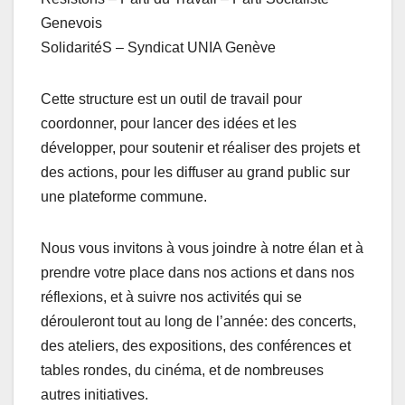
Genevois
SolidaritéS – Syndicat UNIA Genève
Cette structure est un outil de travail pour
coordonner, pour lancer des idées et les
développer, pour soutenir et réaliser des projets et
des actions, pour les diffuser au grand public sur
une plateforme commune.
Nous vous invitons à vous joindre à notre élan et à
prendre votre place dans nos actions et dans nos
réflexions, et à suivre nos activités qui se
dérouleront tout au long de l’année: des concerts,
des ateliers, des expositions, des conférences et
tables rondes, du cinéma, et de nombreuses
autres initiatives.