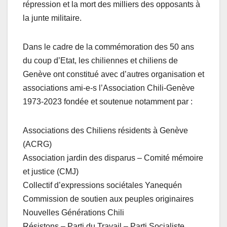
répression et la mort des milliers des opposants à
la junte militaire.
Dans le cadre de la commémoration des 50 ans
du coup d’Etat, les chiliennes et chiliens de
Genève ont constitué avec d’autres organisation et
associations ami-e-s l’Association Chili-Genève
1973-2023 fondée et soutenue notamment par :
Associations des Chiliens résidents à Genève
(ACRG)
Association jardin des disparus – Comité mémoire
et justice (CMJ)
Collectif d’expressions sociétales Yanequén
Commission de soutien aux peuples originaires
Nouvelles Générations Chili
Résistons – Parti du Travail – Parti Socialiste