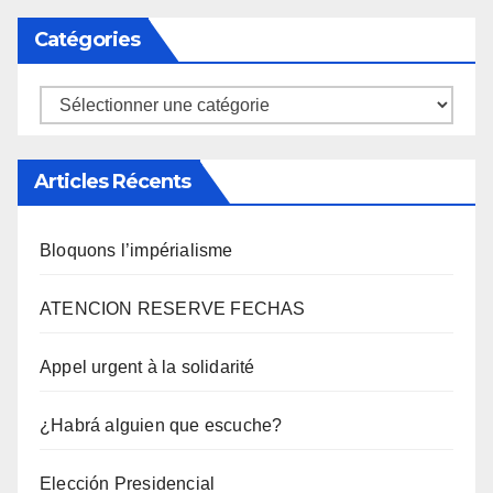
Catégories
Catégories
Articles Récents
Bloquons l’impérialisme
ATENCION RESERVE FECHAS
Appel urgent à la solidarité
¿Habrá alguien que escuche?
Elección Presidencial