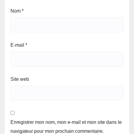
Nom
*
E-mail
*
Site web
Enregistrer mon nom, mon e-mail et mon site dans le
navigateur pour mon prochain commentaire.