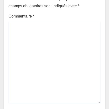
champs obligatoires sont indiqués avec
*
Commentaire
*