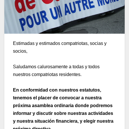
Estimadas y estimados compatriotas, socias y
socios,
Saludamos calurosamente a todas y todos
nuestros compatriotas residentes.
En conformidad con nuestros estatutos,
tenemos el placer de convocar a nuestra
próxima asamblea ordinaria donde podremos
informar y discutir sobre nuestras actividades
y nuestra situación financiera, y elegir nuestra
próxima directiva.