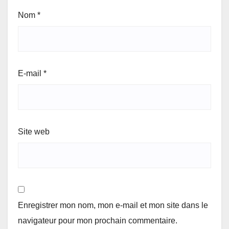
Nom
*
E-mail
*
Site web
Enregistrer mon nom, mon e-mail et mon site dans le
navigateur pour mon prochain commentaire.