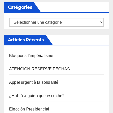
Catégories
Catégories
Articles Récents
Bloquons l’impérialisme
ATENCION RESERVE FECHAS
Appel urgent à la solidarité
¿Habrá alguien que escuche?
Elección Presidencial