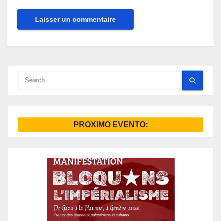
Alternative:
PROXIMO EVENTO: