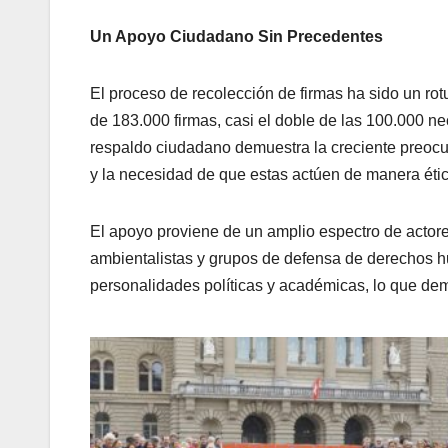
Un Apoyo Ciudadano Sin Precedentes
El proceso de recolección de firmas ha sido un ro
de 183.000 firmas, casi el doble de las 100.000 ne
respaldo ciudadano demuestra la creciente preocu
y la necesidad de que estas actúen de manera étic
El apoyo proviene de un amplio espectro de actore
ambientalistas y grupos de defensa de derechos h
personalidades políticas y académicas, lo que dem