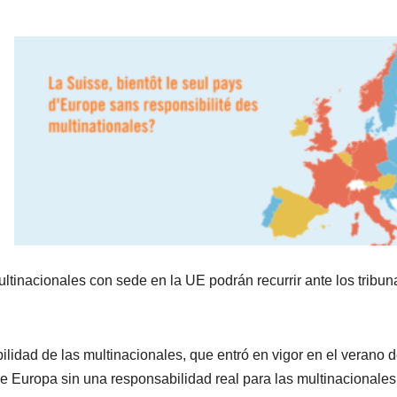
inacionales con sede en la UE podrán recurrir ante los tribun
lidad de las multinacionales, que entró en vigor en el verano 
de Europa sin una responsabilidad real para las multinacionales