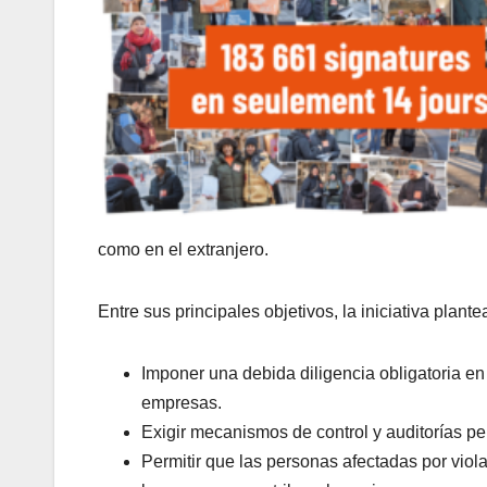
como en el extranjero.
Entre sus principales objetivos, la iniciativa plante
Imponer una debida diligencia obligatoria 
empresas.
Exigir mecanismos de control y auditorías pe
Permitir que las personas afectadas por vi