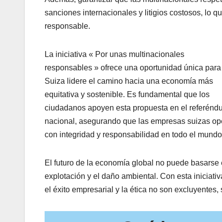
sanciones internacionales y litigios costosos, lo 
responsable.
La iniciativa « Por unas multinacionales
responsables » ofrece una oportunidad única para
Suiza lidere el camino hacia una economía más
equitativa y sostenible. Es fundamental que los
ciudadanos apoyen esta propuesta en el referénd
nacional, asegurando que las empresas suizas op
con integridad y responsabilidad en todo el mundo
El futuro de la economía global no puede basarse 
explotación y el daño ambiental. Con esta iniciat
el éxito empresarial y la ética no son excluyentes