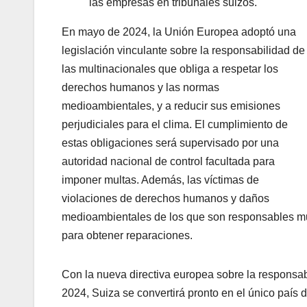
las empresas en tribunales suizos.
En mayo de 2024, la Unión Europea adoptó una
legislación vinculante sobre la responsabilidad de
las multinacionales que obliga a respetar los
derechos humanos y las normas
medioambientales, y a reducir sus emisiones
perjudiciales para el clima. El cumplimiento de
estas obligaciones será supervisado por una
autoridad nacional de control facultada para
imponer multas. Además, las víctimas de
violaciones de derechos humanos y daños
medioambientales de los que son responsables mult
para obtener reparaciones.
Con la nueva directiva europea sobre la responsabi
2024, Suiza se convertirá pronto en el único país 