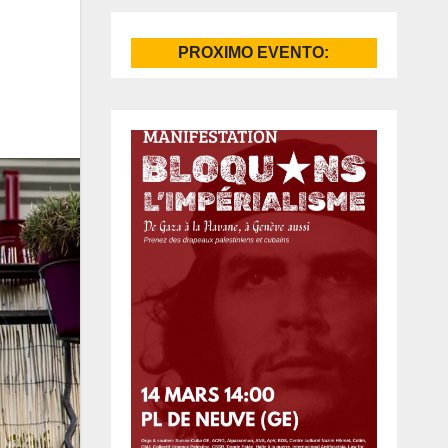
PROXIMO EVENTO: