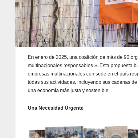
En enero de 2025, una coalición de más de 90 orga
multinacionales responsables ». Esta propuesta bu
empresas multinacionales con sede en el país re
todas sus actividades, incluyendo sus cadenas de 
una economía más justa y sostenible.
Una Necesidad Urgente