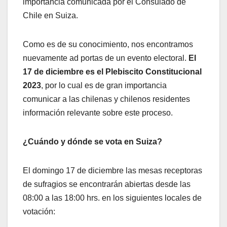
importancia comunicada por el Consulado de
Chile en Suiza.
Como es de su conocimiento, nos encontramos
nuevamente ad portas de un evento electoral.
El
17 de diciembre es el Plebiscito Constitucional
2023
, por lo cual es de gran importancia
comunicar a las chilenas y chilenos residentes
información relevante sobre este proceso.
¿Cuándo y dónde se vota en Suiza?
El domingo 17 de diciembre las mesas receptoras
de sufragios se encontrarán abiertas desde las
08:00 a las 18:00 hrs. en los siguientes locales de
votación: