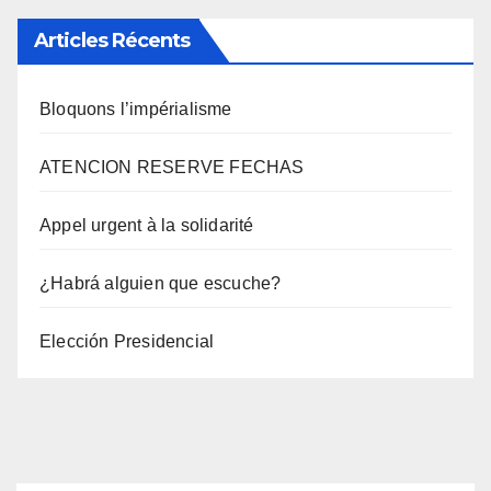
Articles Récents
Bloquons l’impérialisme
ATENCION RESERVE FECHAS
Appel urgent à la solidarité
¿Habrá alguien que escuche?
Elección Presidencial