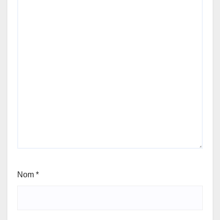
Nom
*