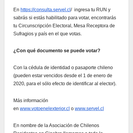
En
https://consulta.servel.cl
/ ingresa tu RUN y
sabrás si estás habilitado para votar, encontrarás
tu Circunscripción Electoral, Mesa Receptora de
Sufragios y país en el que votas.
¿Con qué documento se puede votar?
Con la cédula de identidad o pasaporte chileno
(pueden estar vencidos desde el 1 de enero de
2020, para el sólo efecto de identificar al elector).
Más información
en
www.votoenelexterior.cl
o
www.servel.cl
En nombre de la Asociación de Chilenos