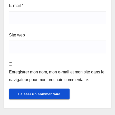
E-mail
*
Site web
Enregistrer mon nom, mon e-mail et mon site dans le
navigateur pour mon prochain commentaire.
Alternative: