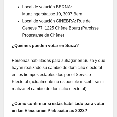
Local de votación BERNA:
Munzingerstrasse 10, 3007 Bern
Local de votación GINEBRA: Rue de
Geneve 77, 1225 Chêne Bourg (Paroisse
Protestante de Chêne)
¿Quiénes pueden votar en Suiza?
Personas habilitadas para sufragar en Suiza y que
hayan realizado su cambio de domicilio electoral
en los tiempos establecidos por el Servicio
Electoral (actualmente no es posible inscribirse ni
realizar el cambio de domicilio electoral).
¿Cómo confirmar si estás habilitado para votar
en las Elecciones Plebiscitarias 2023?