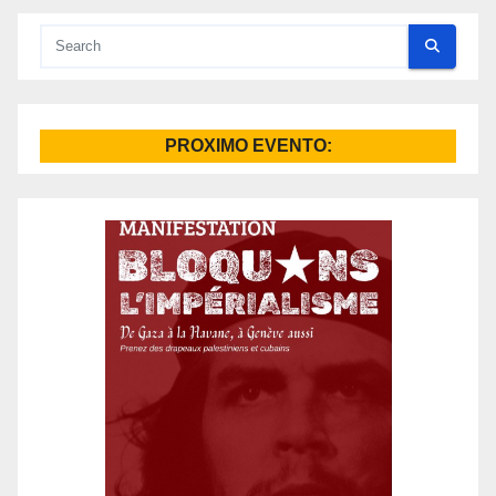
PROXIMO EVENTO: