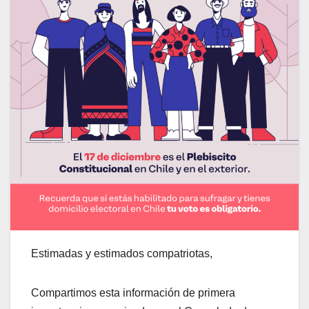
Estimadas y estimados compatriotas,
Compartimos esta información de primera