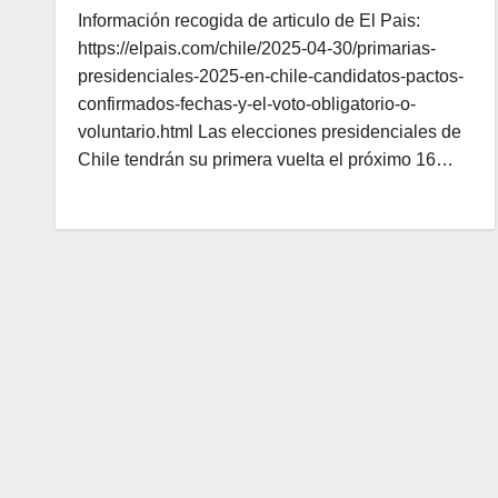
Información recogida de articulo de El Pais:
https://elpais.com/chile/2025-04-30/primarias-
presidenciales-2025-en-chile-candidatos-pactos-
confirmados-fechas-y-el-voto-obligatorio-o-
voluntario.html Las elecciones presidenciales de
Chile tendrán su primera vuelta el próximo 16…