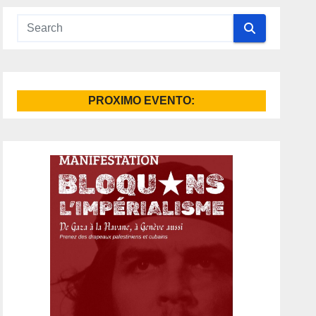
PROXIMO EVENTO: