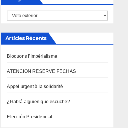
Catégories
Articles Récents
Bloquons l’impérialisme
ATENCION RESERVE FECHAS
Appel urgent à la solidarité
¿Habrá alguien que escuche?
Elección Presidencial