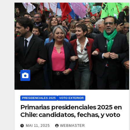
PRESIDENCIALES 2025
VOTO EXTERIOR
Primarias presidenciales 2025 en
Chile: candidatos, fechas, y voto
MAI 11, 2025
WEBMASTER