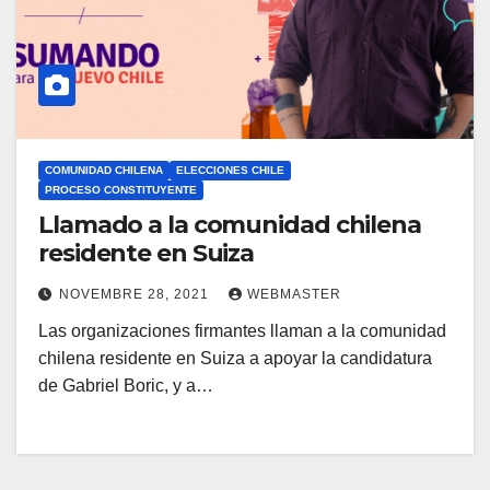
COMUNIDAD CHILENA
ELECCIONES CHILE
PROCESO CONSTITUYENTE
Llamado a la comunidad chilena
residente en Suiza
NOVEMBRE 28, 2021
WEBMASTER
Las organizaciones firmantes llaman a la comunidad
chilena residente en Suiza a apoyar la candidatura
de Gabriel Boric, y a…