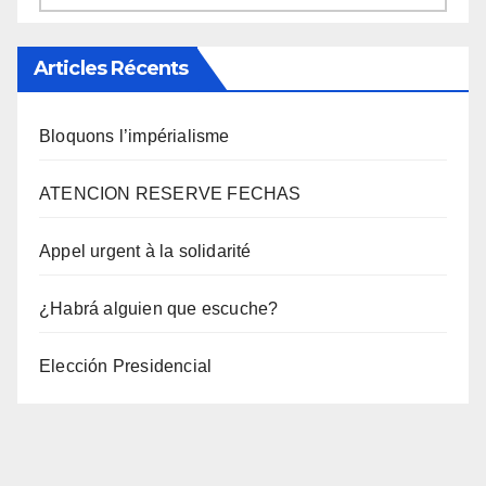
Articles Récents
Bloquons l’impérialisme
ATENCION RESERVE FECHAS
Appel urgent à la solidarité
¿Habrá alguien que escuche?
Elección Presidencial