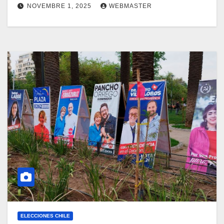
NOVEMBRE 1, 2025
WEBMASTER
ELECCIONES CHILE