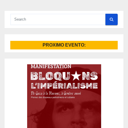
PROXIMO EVENTO: