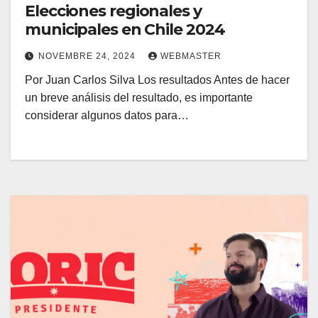
Elecciones regionales y
municipales en Chile 2024
NOVEMBRE 24, 2024
WEBMASTER
Por Juan Carlos Silva Los resultados Antes de hacer
un breve análisis del resultado, es importante
considerar algunos datos para…