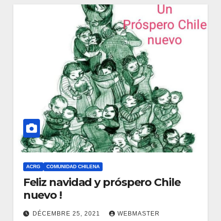
ACRG
COMUNIDAD CHILENA
Feliz navidad y próspero Chile
nuevo !
DÉCEMBRE 25, 2021
WEBMASTER