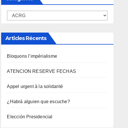
Catégories
Articles Récents
Bloquons l’impérialisme
ATENCION RESERVE FECHAS
Appel urgent à la solidarité
¿Habrá alguien que escuche?
Elección Presidencial