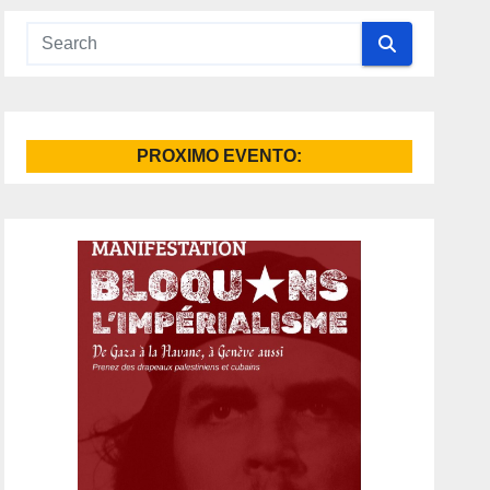
PROXIMO EVENTO: