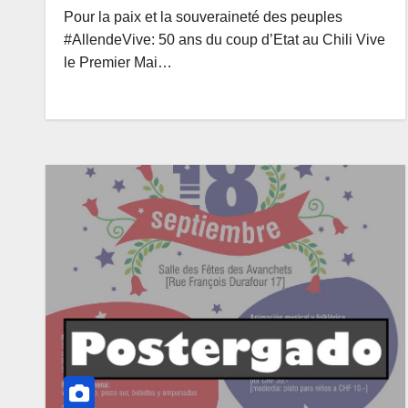
Pour la paix et la souveraineté des peuples
#AllendeVive: 50 ans du coup d’Etat au Chili Vive
le Premier Mai…