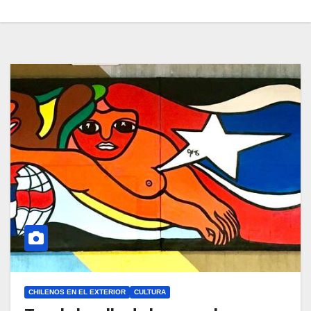
CHILENOS EN EL EXTERIOR
CULTURA