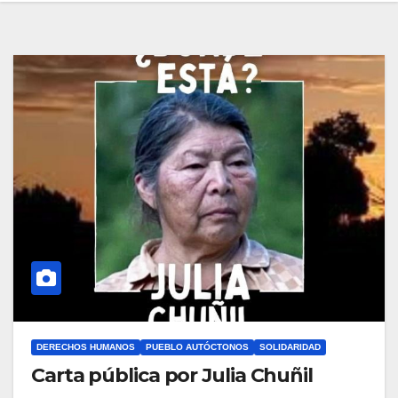
DERECHOS HUMANOS
PUEBLO AUTÓCTONOS
SOLIDARIDAD
Carta pública por Julia Chuñil