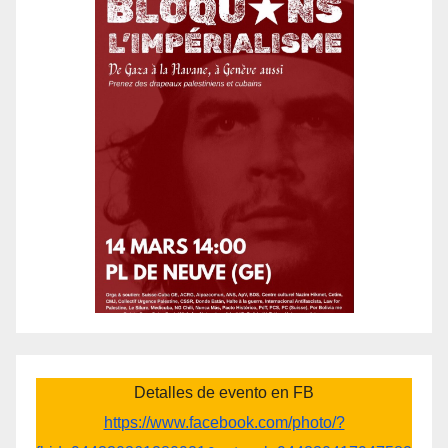
Detalles de evento en FB
https://www.facebook.com/photo/?